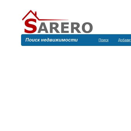
Поиск недвижимости
Поиск
Добави