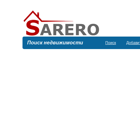
Поиск недвижимости
Поиск
Добави